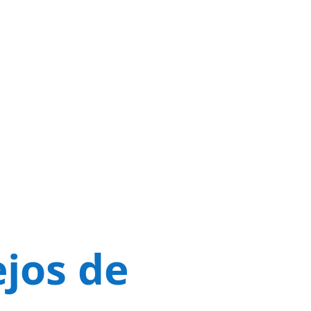
ejos de