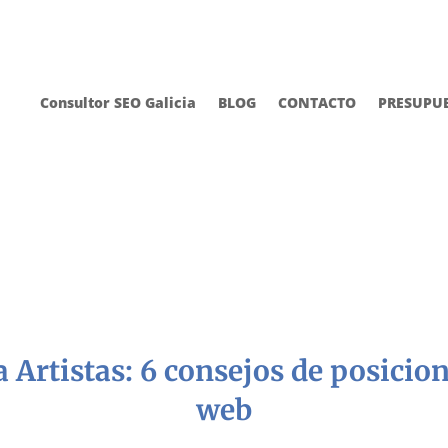
Consultor SEO Galicia
BLOG
CONTACTO
PRESUPU
 Artistas: 6 consejos de posici
web