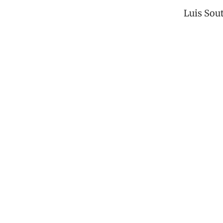
Luis Sou