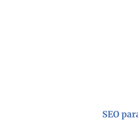
SEO para