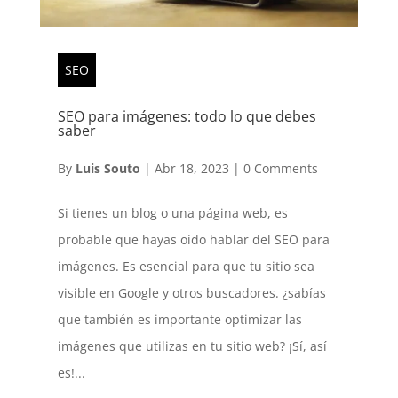
SEO
SEO para imágenes: todo lo que debes
saber
By
Luis Souto
|
Abr 18, 2023
|
0 Comments
Si tienes un blog o una página web, es
probable que hayas oído hablar del SEO para
imágenes. Es esencial para que tu sitio sea
visible en Google y otros buscadores. ¿sabías
que también es importante optimizar las
imágenes que utilizas en tu sitio web? ¡Sí, así
es!...