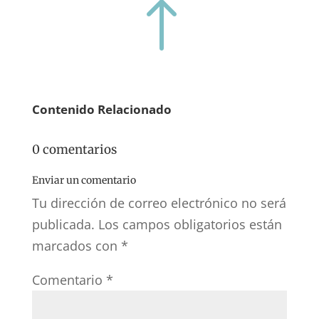
!
Contenido Relacionado
0 comentarios
Enviar un comentario
Tu dirección de correo electrónico no será
publicada.
Los campos obligatorios están
marcados con
*
Comentario
*