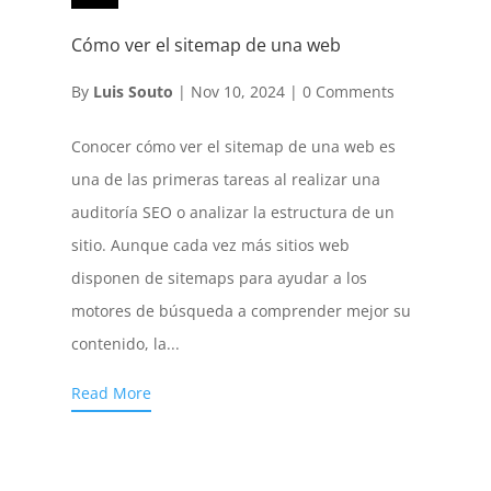
Cómo ver el sitemap de una web
By
Luis Souto
|
Nov 10, 2024
|
0 Comments
Conocer cómo ver el sitemap de una web es
una de las primeras tareas al realizar una
auditoría SEO o analizar la estructura de un
sitio. Aunque cada vez más sitios web
disponen de sitemaps para ayudar a los
motores de búsqueda a comprender mejor su
contenido, la...
Read More