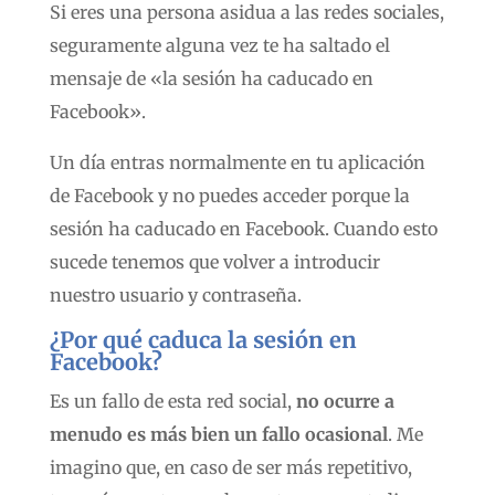
Si eres una persona asidua a las redes sociales,
seguramente alguna vez te ha saltado el
mensaje de «la sesión ha caducado en
Facebook».
Un día entras normalmente en tu aplicación
de Facebook y no puedes acceder porque la
sesión ha caducado en Facebook. Cuando esto
sucede tenemos que volver a introducir
nuestro usuario y contraseña.
¿Por qué caduca la sesión en
Facebook?
Es un fallo de esta red social,
no ocurre a
menudo es más bien un fallo ocasional
. Me
imagino que, en caso de ser más repetitivo,