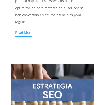
público objetivo. Los especialistas en
optimización para motores de búsqueda se
han convertido en figuras esenciales para
lograr...
Read More