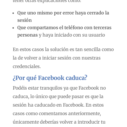
tener otras explicaciones como:
Que uno mismo por error haya cerrado la
sesión
Que compartamos el teléfono con terceras
personas
y haya iniciado con su usuario
En estos casos la solución es tan sencilla como
la de volver a iniciar sesión con nuestras
credenciales.
¿Por qué Facebook caduca?
Podéis estar tranquilos ya que Facebook no
caduca, lo único que puede pasar es que la
sesión ha caducado en Facebook. En estos
casos como comentamos anteriormente,
únicamente deberías volver a introducir tu