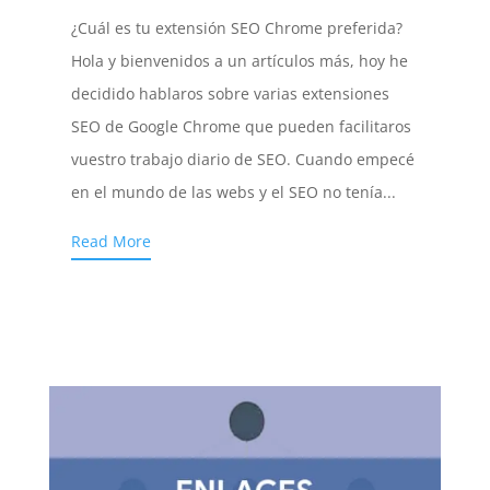
¿Cuál es tu extensión SEO Chrome preferida?
Hola y bienvenidos a un artículos más, hoy he
decidido hablaros sobre varias extensiones
SEO de Google Chrome que pueden facilitaros
vuestro trabajo diario de SEO. Cuando empecé
en el mundo de las webs y el SEO no tenía...
Read More