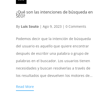
¿Qué son las intenciones de búsqueda en
SEO?
By
Luis Souto
|
Ago 9, 2023
|
0 Comments
Podemos decir que la intención de búsqueda
del usuario es aquello que quiere encontrar
después de escribir una palabra o grupo de
palabras en el buscador. Los usuarios tienen
necesidades y buscan resolverlas a través de
los resultados que devuelven los motores de...
Read More