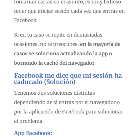
tomarían cartas en el asunto, es muy tedioso
tener que iniciar sesión cada vez que entras en
Facebook.
Si en tu caso se repite en demasiadas
ocasiones, no te preocupes,
en la mayoría de
casos se soluciona actualizando la app o
borrando la caché del navegador
.
Facebook me dice que mi sesión ha
caducado (Solución)
Tenemos dos soluciones distintas
dependiendo de si entras por el navegador o
por la aplicación de Facebook para solucionar
el problema.
App Facebook: