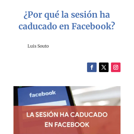
¿Por qué la sesión ha
caducado en Facebook?
Luis Souto