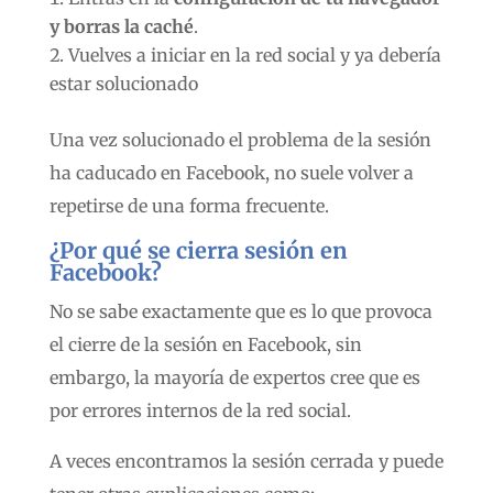
y borras la caché
.
Vuelves a iniciar en la red social y ya debería
estar solucionado
Una vez solucionado el problema de la sesión
ha caducado en Facebook, no suele volver a
repetirse de una forma frecuente.
¿Por qué se cierra sesión en
Facebook?
No se sabe exactamente que es lo que provoca
el cierre de la sesión en Facebook, sin
embargo, la mayoría de expertos cree que es
por errores internos de la red social.
A veces encontramos la sesión cerrada y puede