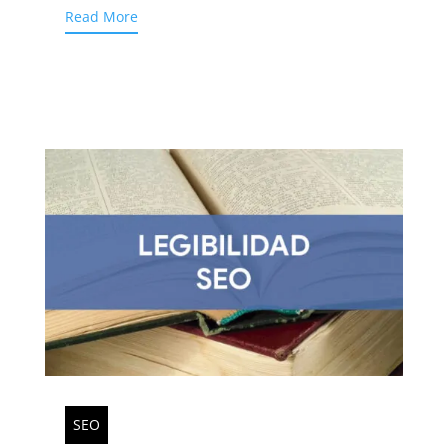
Read More
SEO