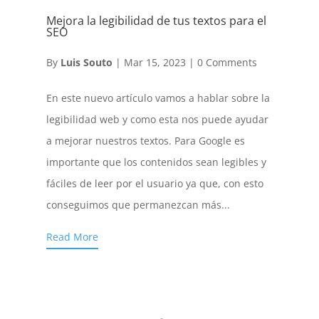
Mejora la legibilidad de tus textos para el
SEO
By
Luis Souto
|
Mar 15, 2023
|
0 Comments
En este nuevo artículo vamos a hablar sobre la
legibilidad web y como esta nos puede ayudar
a mejorar nuestros textos. Para Google es
importante que los contenidos sean legibles y
fáciles de leer por el usuario ya que, con esto
conseguimos que permanezcan más...
Read More