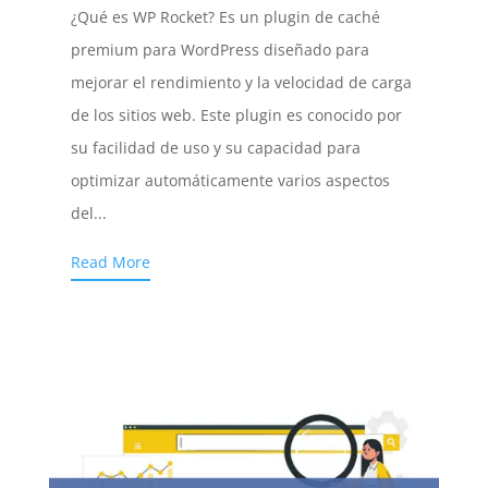
¿Qué es WP Rocket? Es un plugin de caché
premium para WordPress diseñado para
mejorar el rendimiento y la velocidad de carga
de los sitios web. Este plugin es conocido por
su facilidad de uso y su capacidad para
optimizar automáticamente varios aspectos
del...
Read More