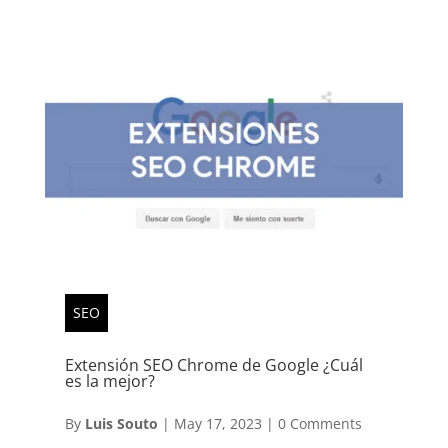
SEO
Extensión SEO Chrome de Google ¿Cuál
es la mejor?
By
Luis Souto
|
May 17, 2023
|
0 Comments