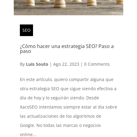
SEO
¿Cómo hacer una estrategia SEO? Paso a
paso
By
Luis Souto
|
Ago 22, 2023
|
0 Comments
En este artículo, quiero compartir alguna que
otra estrategia SEO que sigue siendo efectiva a
día de hoy y lo seguirán siendo. Desde
XacoSEO intentamos siempre estar al día sobre
las actualizaciones de los algoritmos de
Google. No todas las marcas o negocios
online...