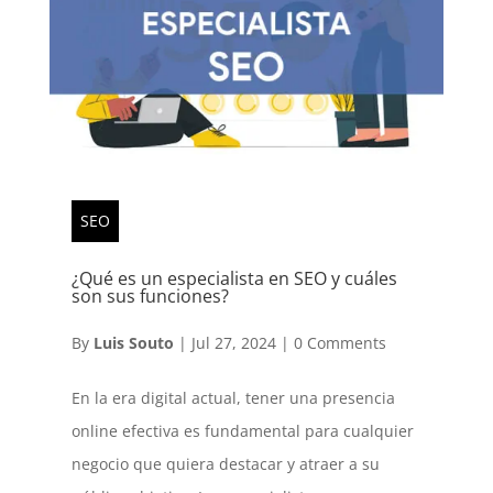
SEO
¿Qué es un especialista en SEO y cuáles
son sus funciones?
By
Luis Souto
|
Jul 27, 2024
|
0 Comments
En la era digital actual, tener una presencia
online efectiva es fundamental para cualquier
negocio que quiera destacar y atraer a su