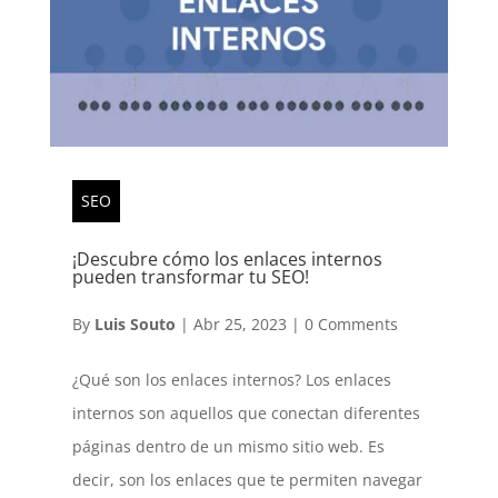
SEO
¡Descubre cómo los enlaces internos
pueden transformar tu SEO!
By
Luis Souto
|
Abr 25, 2023
|
0 Comments
¿Qué son los enlaces internos? Los enlaces
internos son aquellos que conectan diferentes
páginas dentro de un mismo sitio web. Es
decir, son los enlaces que te permiten navegar