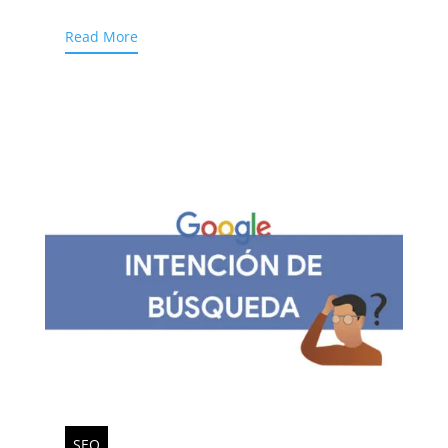
Read More
SEO