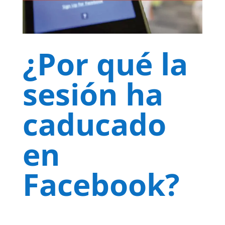
¿Por qué la
sesión ha
caducado
en
Facebook?