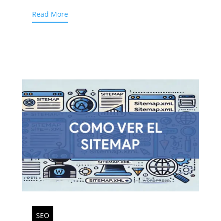
Read More
SEO