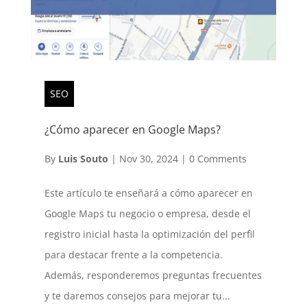
SEO
¿Cómo aparecer en Google Maps?
By
Luis Souto
|
Nov 30, 2024
|
0 Comments
Este artículo te enseñará a cómo aparecer en
Google Maps tu negocio o empresa, desde el
registro inicial hasta la optimización del perfil
para destacar frente a la competencia.
Además, responderemos preguntas frecuentes
y te daremos consejos para mejorar tu...