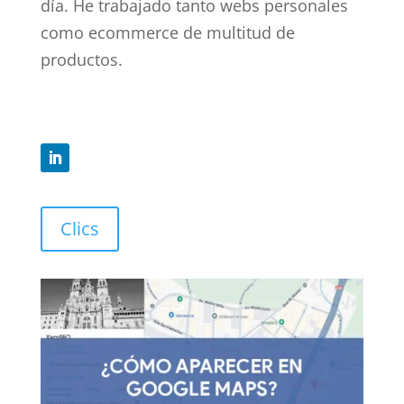
día. He trabajado tanto webs personales
como ecommerce de multitud de
productos.
Clics