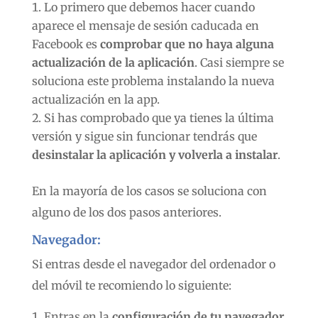
Lo primero que debemos hacer cuando
aparece el mensaje de sesión caducada en
Facebook es
comprobar que no haya alguna
actualización de la aplicación
. Casi siempre se
soluciona este problema instalando la nueva
actualización en la app.
Si has comprobado que ya tienes la última
versión y sigue sin funcionar tendrás que
desinstalar la aplicación y volverla a instalar
.
En la mayoría de los casos se soluciona con
alguno de los dos pasos anteriores.
Navegador:
Si entras desde el navegador del ordenador o
del móvil te recomiendo lo siguiente:
Entras en la
configuración de tu navegador