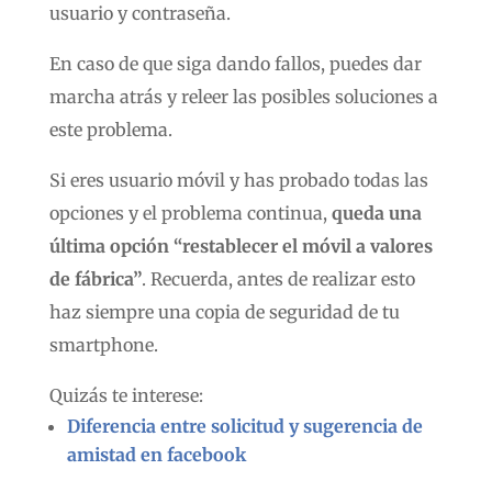
usuario y contraseña.
En caso de que siga dando fallos, puedes dar
marcha atrás y releer las posibles soluciones a
este problema.
Si eres usuario móvil y has probado todas las
opciones y el problema continua,
queda una
última opción “restablecer el móvil a valores
de fábrica”
. Recuerda, antes de realizar esto
haz siempre una copia de seguridad de tu
smartphone.
Quizás te interese:
Diferencia entre solicitud y sugerencia de
amistad en facebook