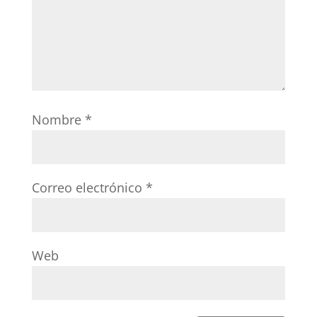
Nombre
*
Correo electrónico
*
Web