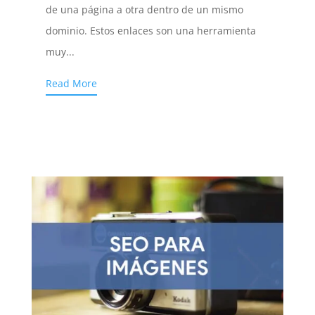
de una página a otra dentro de un mismo
dominio. Estos enlaces son una herramienta
muy...
Read More