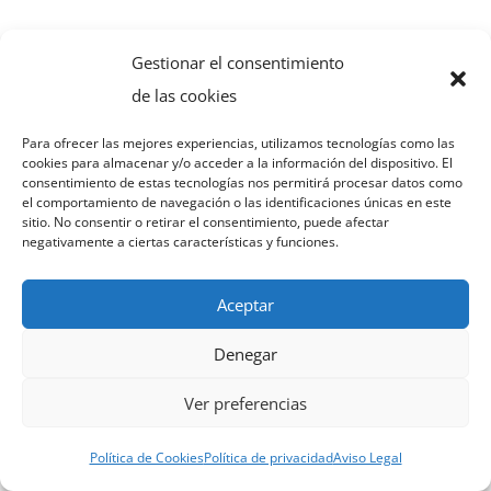
Gestionar el consentimiento
Luis Souto
de las cookies
Para ofrecer las mejores experiencias, utilizamos tecnologías como las
cookies para almacenar y/o acceder a la información del dispositivo. El
consentimiento de estas tecnologías nos permitirá procesar datos como
el comportamiento de navegación o las identificaciones únicas en este
sitio. No consentir o retirar el consentimiento, puede afectar
negativamente a ciertas características y funciones.
Aceptar
Luis Souto
Denegar
Ver preferencias
Política de Cookies
Política de privacidad
Aviso Legal