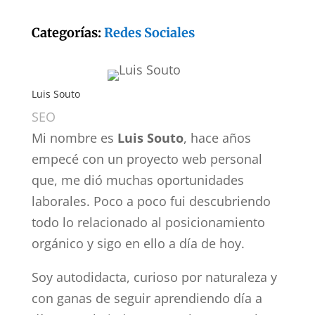
Categorías:
Redes Sociales
Luis Souto
SEO
Mi nombre es
Luis Souto
, hace años
empecé con un proyecto web personal
que, me dió muchas oportunidades
laborales. Poco a poco fui descubriendo
todo lo relacionado al posicionamiento
orgánico y sigo en ello a día de hoy.
Soy autodidacta, curioso por naturaleza y
con ganas de seguir aprendiendo día a