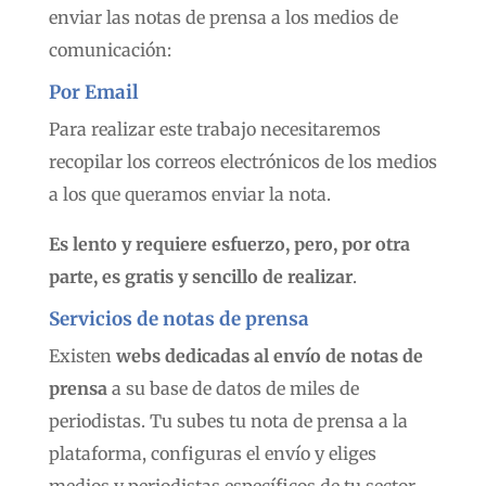
enviar las notas de prensa a los medios de
comunicación:
Por Email
Para realizar este trabajo necesitaremos
recopilar los correos electrónicos de los medios
a los que queramos enviar la nota.
Es lento y requiere esfuerzo, pero, por otra
parte, es gratis y sencillo de realizar
.
Servicios de notas de prensa
Existen
webs dedicadas al envío de notas de
prensa
a su base de datos de miles de
periodistas. Tu subes tu nota de prensa a la
plataforma, configuras el envío y eliges