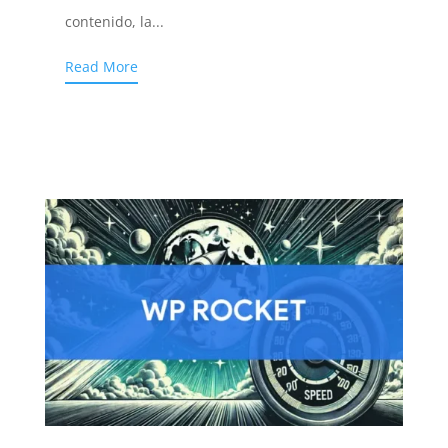
contenido, la...
Read More