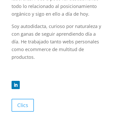
todo lo relacionado al posicionamiento
orgánico y sigo en ello a día de hoy.
Soy autodidacta, curioso por naturaleza y
con ganas de seguir aprendiendo día a
día. He trabajado tanto webs personales
como ecommerce de multitud de
productos.
Clics