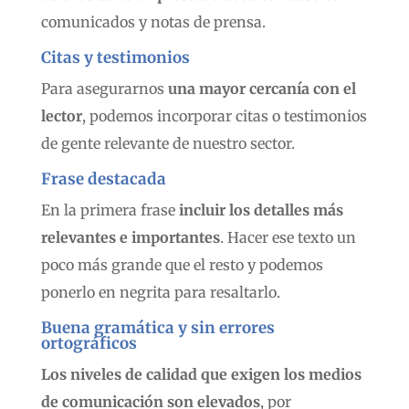
comunicados y notas de prensa.
Citas y testimonios
Para asegurarnos
una mayor cercanía con el
lector
, podemos incorporar citas o testimonios
de gente relevante de nuestro sector.
Frase destacada
En la primera frase
incluir los detalles más
relevantes e importantes
. Hacer ese texto un
poco más grande que el resto y podemos
ponerlo en negrita para resaltarlo.
Buena gramática y sin errores
ortográficos
Los niveles de calidad que exigen los medios
de comunicación son elevados
, por