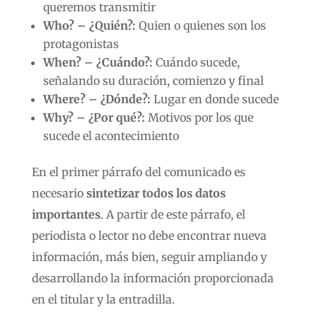
queremos transmitir
Who? – ¿Quién?:
Quien o quienes son los
protagonistas
When? – ¿Cuándo?:
Cuándo sucede,
señalando su duración, comienzo y final
Where? – ¿Dónde?:
Lugar en donde sucede
Why? – ¿Por qué?:
Motivos por los que
sucede el acontecimiento
En el primer párrafo del comunicado es
necesario
sintetizar todos los datos
importantes
. A partir de este párrafo, el
periodista o lector no debe encontrar nueva
información, más bien, seguir ampliando y
desarrollando la información proporcionada
en el titular y la entradilla.