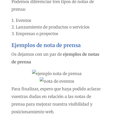
Podemos diferenciar tres tipos de notas de
prensa:
Eventos
Lanzamiento de productos o servicios
Empresas o proyectos
Ejemplos de nota de prensa
Os dejamos con un par de
ejemplos de notas
de prensa
Para finalizar, espero que haya podido aclarar
vuestras dudas en relación a las notas de
prensa para mejorar nuestra visibilidad y
posicionamiento web.