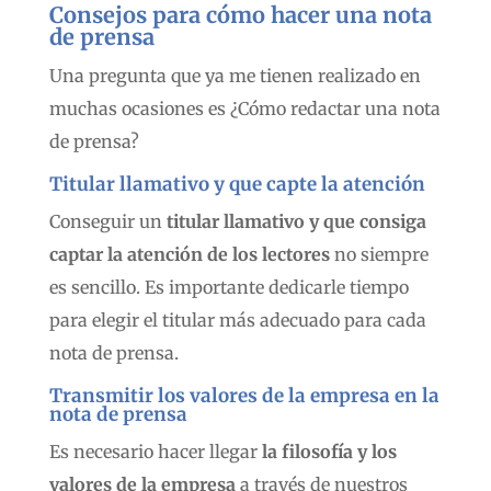
Consejos para cómo hacer una nota
de prensa
Una pregunta que ya me tienen realizado en
muchas ocasiones es ¿Cómo redactar una nota
de prensa?
Titular llamativo y que capte la atención
Conseguir un
titular llamativo y que consiga
captar la atención de los lectores
no siempre
es sencillo. Es importante dedicarle tiempo
para elegir el titular más adecuado para cada
nota de prensa.
Transmitir los valores de la empresa
en la
nota de prensa
Es necesario hacer llegar
la filosofía y los
valores de la empresa
a través de nuestros