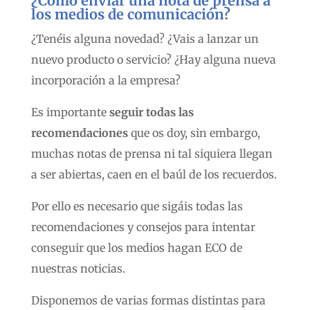
¿Cómo enviar una nota de prensa a
los medios de comunicación?
¿Tenéis alguna novedad? ¿Vais a lanzar un
nuevo producto o servicio? ¿Hay alguna nueva
incorporación a la empresa?
Es importante
seguir todas las
recomendaciones
que os doy, sin embargo,
muchas notas de prensa ni tal siquiera llegan
a ser abiertas, caen en el baúl de los recuerdos.
Por ello es necesario que sigáis todas las
recomendaciones y consejos para intentar
conseguir que los medios hagan ECO de
nuestras noticias.
Disponemos de varias formas distintas para