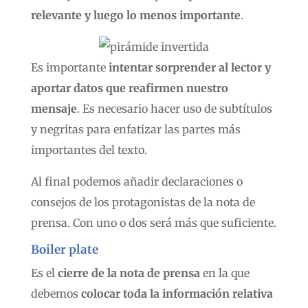
relevante y luego lo menos importante
.
Es importante
intentar sorprender al lector y
aportar datos que reafirmen nuestro
mensaje
. Es necesario hacer uso de subtítulos
y negritas para enfatizar las partes más
importantes del texto.
Al final podemos añadir declaraciones o
consejos de los protagonistas de la nota de
prensa. Con uno o dos será más que suficiente.
Boiler plate
Es el
cierre de la nota de prensa
en la que
debemos
colocar toda la información relativa