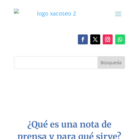
¿Qué es una nota de
prensa y para qué sirve?