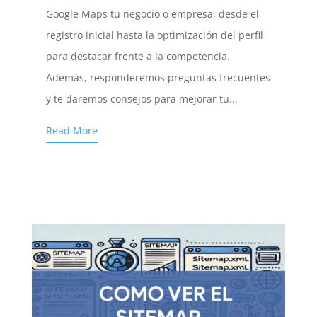
Google Maps tu negocio o empresa, desde el
registro inicial hasta la optimización del perfil
para destacar frente a la competencia.
Además, responderemos preguntas frecuentes
y te daremos consejos para mejorar tu...
Read More