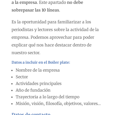
a la empresa
. Este apartado
no debe
sobrepasar las 10 líneas
.
Es la oportunidad para familiarizar a los
periodistas y lectores sobre la actividad de la
empresa. Podemos aprovechar para poder
explicar qué nos hace destacar dentro de
nuestro sector.
Datos a incluir en el Boiler plate:
Nombre de la empresa
Sector
Actividades principales
Año de fundación
Trayectoria a lo largo del tiempo
Misión, visión, filosofía, objetivos, valores…
Datos de contacto