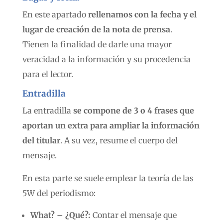
En este apartado
rellenamos con la fecha y el
lugar de creación de la nota de prensa
.
Tienen la finalidad de darle una mayor
veracidad a la información y su procedencia
para el lector.
Entradilla
La entradilla
se compone de 3 o 4 frases que
aportan un extra para ampliar la información
del titular
. A su vez, resume el cuerpo del
mensaje.
En esta parte se suele emplear la teoría de las
5W del periodismo:
What? – ¿Qué?:
Contar el mensaje que