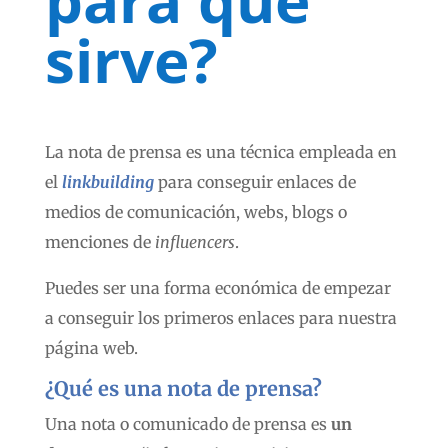
para qué
sirve?
La nota de prensa es una técnica empleada en
el
linkbuilding
para conseguir enlaces de
medios de comunicación, webs, blogs o
menciones de
influencers
.
Puedes ser una forma económica de empezar
a conseguir los primeros enlaces para nuestra
página web.
¿Qué es una nota de prensa?
Una nota o comunicado de prensa es
un