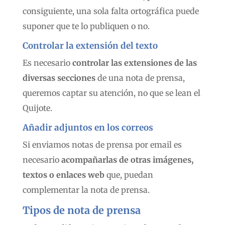
consiguiente, una sola falta ortográfica puede
suponer que te lo publiquen o no.
Controlar la extensión del texto
Es necesario
controlar las extensiones de las
diversas secciones
de una nota de prensa,
queremos captar su atención, no que se lean el
Quijote.
Añadir adjuntos en los correos
Si enviamos notas de prensa por email es
necesario
acompañarlas de otras imágenes,
textos o enlaces web
que, puedan
complementar la nota de prensa.
Tipos de nota de prens
a