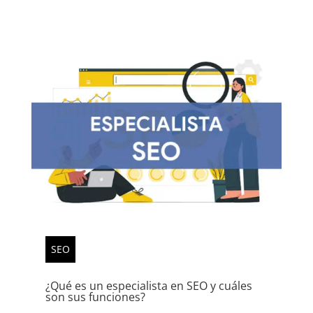
SEO
¿Qué es un especialista en SEO y cuáles
son sus funciones?