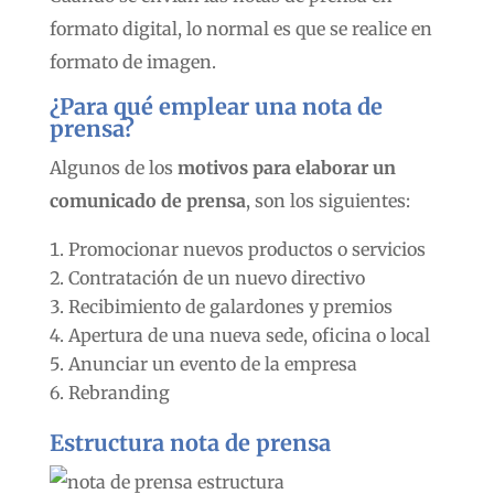
formato digital, lo normal es que se realice en
formato de imagen.
¿Para qué emplear una nota de
prensa?
Algunos de los
motivos para elaborar un
comunicado de prensa
, son los siguientes:
Promocionar nuevos productos o servicios
Contratación de un nuevo directivo
Recibimiento de galardones y premios
Apertura de una nueva sede, oficina o local
Anunciar un evento de la empresa
Rebranding
Estructura nota de prensa