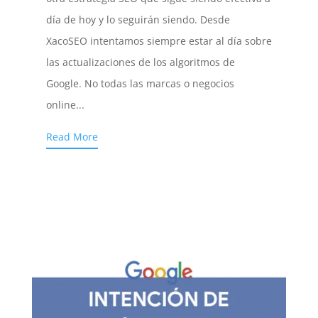
día de hoy y lo seguirán siendo. Desde
XacoSEO intentamos siempre estar al día sobre
las actualizaciones de los algoritmos de
Google. No todas las marcas o negocios
online...
Read More