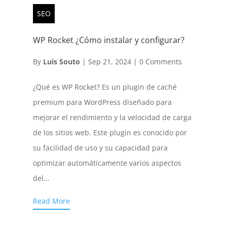
SEO
WP Rocket ¿Cómo instalar y configurar?
By
Luis Souto
|
Sep 21, 2024
|
0 Comments
¿Qué es WP Rocket? Es un plugin de caché
premium para WordPress diseñado para
mejorar el rendimiento y la velocidad de carga
de los sitios web. Este plugin es conocido por
su facilidad de uso y su capacidad para
optimizar automáticamente varios aspectos
del...
Read More