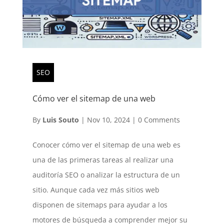
SEO
Cómo ver el sitemap de una web
By
Luis Souto
|
Nov 10, 2024
|
0 Comments
Conocer cómo ver el sitemap de una web es
una de las primeras tareas al realizar una
auditoría SEO o analizar la estructura de un
sitio. Aunque cada vez más sitios web
disponen de sitemaps para ayudar a los
motores de búsqueda a comprender mejor su