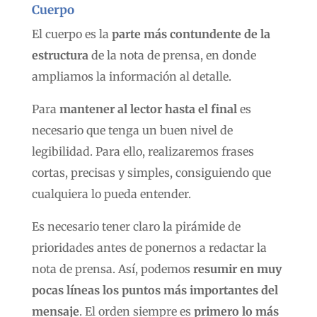
Cuerpo
El cuerpo es la
parte más contundente de la
estructura
de la nota de prensa, en donde
ampliamos la información al detalle.
Para
mantener al lector hasta el final
es
necesario que tenga un buen nivel de
legibilidad. Para ello, realizaremos frases
cortas, precisas y simples, consiguiendo que
cualquiera lo pueda entender.
Es necesario tener claro la pirámide de
prioridades antes de ponernos a redactar la
nota de prensa. Así, podemos
resumir en muy
pocas líneas los puntos más importantes del
mensaje
. El orden siempre es
primero lo más