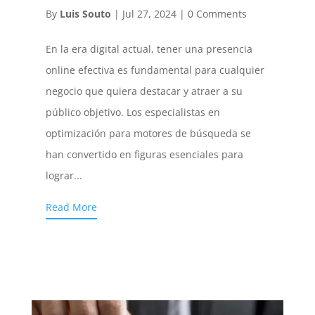
By
Luis Souto
|
Jul 27, 2024
|
0 Comments
En la era digital actual, tener una presencia
online efectiva es fundamental para cualquier
negocio que quiera destacar y atraer a su
público objetivo. Los especialistas en
optimización para motores de búsqueda se
han convertido en figuras esenciales para
lograr...
Read More