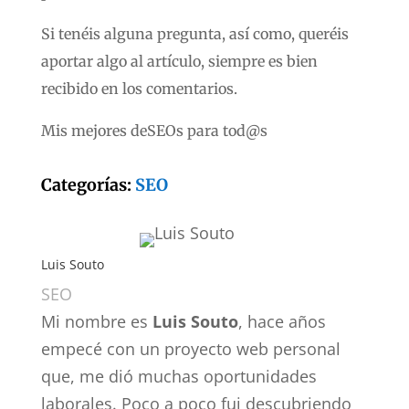
Si tenéis alguna pregunta, así como, queréis
aportar algo al artículo, siempre es bien
recibido en los comentarios.
Mis mejores deSEOs para tod@s
Categorías:
SEO
Luis Souto
SEO
Mi nombre es
Luis Souto
, hace años
empecé con un proyecto web personal
que, me dió muchas oportunidades
laborales. Poco a poco fui descubriendo