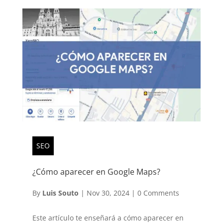
SEO
¿Cómo aparecer en Google Maps?
By
Luis Souto
|
Nov 30, 2024
|
0 Comments
Este artículo te enseñará a cómo aparecer en