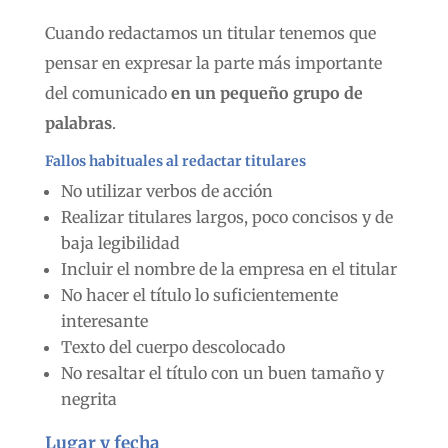
Cuando redactamos un titular tenemos que
pensar en expresar la parte más importante
del comunicado
en un pequeño grupo de
palabras
.
Fallos habituales al redactar titulares
No utilizar verbos de acción
Realizar titulares largos, poco concisos y de
baja legibilidad
Incluir el nombre de la empresa en el titular
No hacer el título lo suficientemente
interesante
Texto del cuerpo descolocado
No resaltar el título con un buen tamaño y
negrita
Lugar y fecha