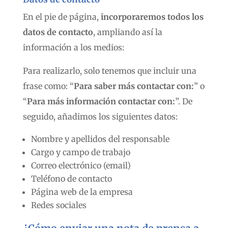
En el pie de página,
incorporaremos todos los
datos de contacto
, ampliando así la
información a los medios:
Para realizarlo, solo tenemos que incluir una
frase como: “
Para saber más contactar con:
” o
“
Para más información contactar con:
”. De
seguido, añadimos los siguientes datos:
Nombre y apellidos del responsable
Cargo y campo de trabajo
Correo electrónico (email)
Teléfono de contacto
Página web de la empresa
Redes sociales