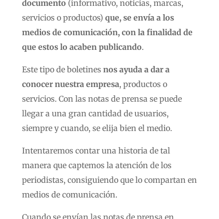
documento
(informativo, noticias, marcas,
servicios o productos)
que, se envía a los
medios de comunicación, con la finalidad de
que estos lo acaben publicando
.
Este tipo de boletines
nos ayuda a dar a
conocer nuestra empresa
, productos o
servicios. Con las notas de prensa se puede
llegar a una gran cantidad de usuarios,
siempre y cuando, se elija bien el medio.
Intentaremos contar una historia de tal
manera que captemos la atención de los
periodistas, consiguiendo que lo compartan en
medios de comunicación.
Cuando se envían las notas de prensa en