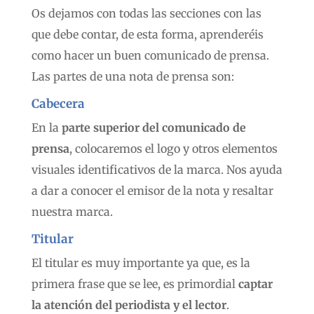
Os dejamos con todas las secciones con las
que debe contar, de esta forma, aprenderéis
como hacer un buen comunicado de prensa.
Las partes de una nota de prensa son:
Cabecera
En la
parte superior del comunicado de
prensa
, colocaremos el logo y otros elementos
visuales identificativos de la marca. Nos ayuda
a dar a conocer el emisor de la nota y resaltar
nuestra marca.
Titular
El titular es muy importante ya que, es la
primera frase que se lee, es primordial
captar
la atención del periodista y el lector
.