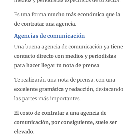
medios y periodistas específicos de tu sector.
Es una forma
mucho más económica que la
de contratar una agencia
.
Agencias de comunicación
Una buena agencia de comunicación ya
tiene
contacto directo con medios y periodistas
para hacer llegar tu nota de prensa
.
Te realizarán una nota de prensa, con una
excelente gramática y redacción
, destacando
las partes más importantes.
El costo de contratar a una agencia de
comunicación, por consiguiente, suele ser
elevado
.