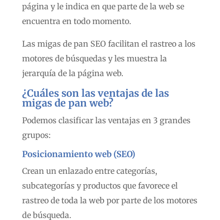
página y le indica en que parte de la web se
encuentra en todo momento.
Las migas de pan SEO facilitan el rastreo a los
motores de búsquedas y les muestra la
jerarquía de la página web.
¿Cuáles son las ventajas de las
migas de pan web?
Podemos clasificar las ventajas en 3 grandes
grupos:
Posicionamiento web (SEO)
Crean un enlazado entre categorías,
subcategorías y productos que favorece el
rastreo de toda la web por parte de los motores
de búsqueda.