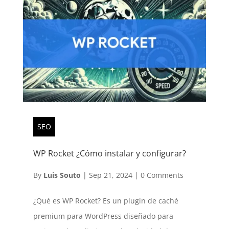
SEO
WP Rocket ¿Cómo instalar y configurar?
By
Luis Souto
|
Sep 21, 2024
|
0 Comments
¿Qué es WP Rocket? Es un plugin de caché
premium para WordPress diseñado para