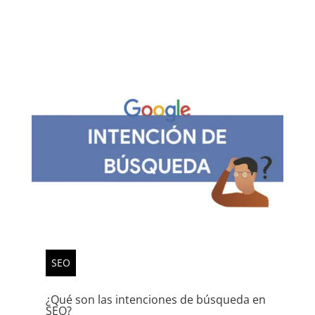
SEO
¿Qué son las intenciones de búsqueda en
SEO?