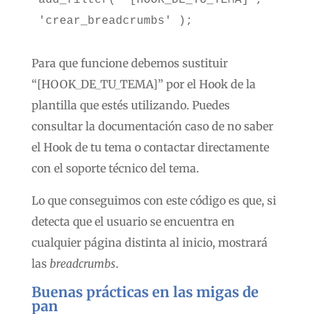
'crear_breadcrumbs' );
Para que funcione debemos sustituir
“[HOOK_DE_TU_TEMA]” por el Hook de la
plantilla que estés utilizando. Puedes
consultar la documentación caso de no saber
el Hook de tu tema o contactar directamente
con el soporte técnico del tema.
Lo que conseguimos con este código es que, si
detecta que el usuario se encuentra en
cualquier página distinta al inicio, mostrará
las
breadcrumbs
.
Buenas prácticas en las migas de
pan