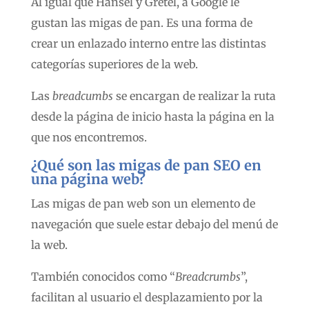
Al igual que Hansel y Gretel, a Google le
gustan las migas de pan. Es una forma de
crear un enlazado interno entre las distintas
categorías superiores de la web.
Las
breadcumbs
se encargan de realizar la ruta
desde la página de inicio hasta la página en la
que nos encontremos.
¿Qué son las migas de pan SEO en
una página web?
Las migas de pan web son un elemento de
navegación que suele estar debajo del menú de
la web.
También conocidos como “
Breadcrumbs
”,
facilitan al usuario el desplazamiento por la