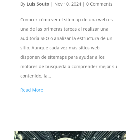
By
Luis Souto
|
Nov 10, 2024
|
0 Comments
Conocer cómo ver el sitemap de una web es
una de las primeras tareas al realizar una
auditoría SEO o analizar la estructura de un
sitio. Aunque cada vez más sitios web
disponen de sitemaps para ayudar a los
motores de búsqueda a comprender mejor su
contenido, la...
Read More