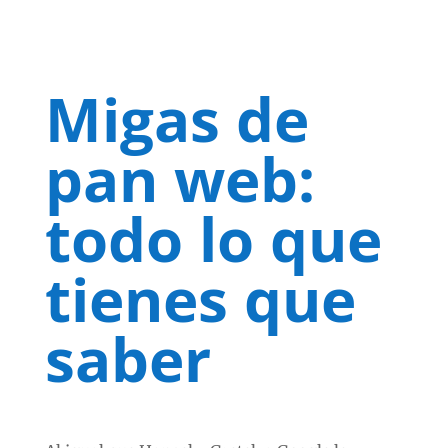
Migas de
pan web:
todo lo que
tienes que
saber