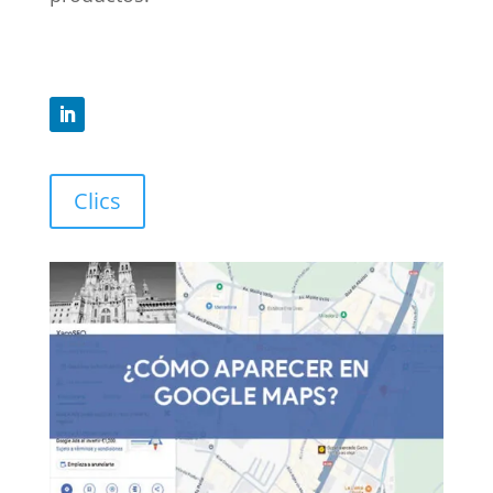
Clics