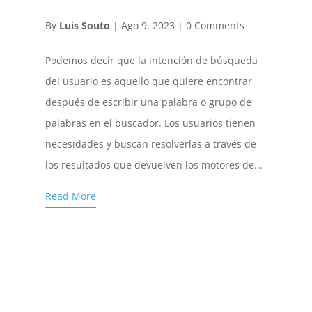
By
Luis Souto
|
Ago 9, 2023
|
0 Comments
Podemos decir que la intención de búsqueda
del usuario es aquello que quiere encontrar
después de escribir una palabra o grupo de
palabras en el buscador. Los usuarios tienen
necesidades y buscan resolverlas a través de
los resultados que devuelven los motores de...
Read More