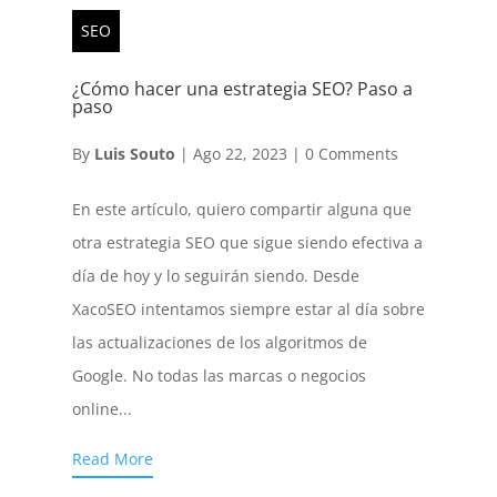
SEO
¿Cómo hacer una estrategia SEO? Paso a
paso
By
Luis Souto
|
Ago 22, 2023
|
0 Comments
En este artículo, quiero compartir alguna que
otra estrategia SEO que sigue siendo efectiva a
día de hoy y lo seguirán siendo. Desde
XacoSEO intentamos siempre estar al día sobre
las actualizaciones de los algoritmos de
Google. No todas las marcas o negocios
online...
Read More