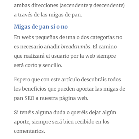
ambas direcciones (ascendente y descendente)
a través de las migas de pan.
Migas de pan si o no
En webs pequeñas de una o dos categorías no
es necesario añadir
breadcrumbs
. El camino
que realizará el usuario por la web siempre
será corto y sencillo.
Espero que con este artículo descubráis todos
los beneficios que pueden aportar las migas de
pan SEO a nuestra página web.
Si tenéis alguna duda o queréis dejar algún
aporte, siempre será bien recibido en los
comentarios.