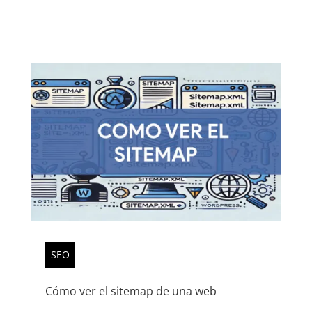
SEO
Cómo ver el sitemap de una web