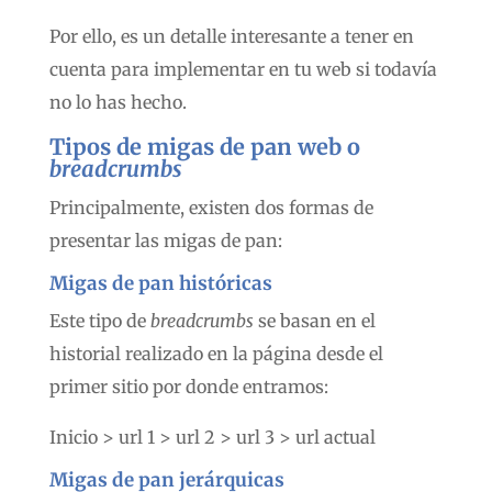
Por ello, es un detalle interesante a tener en
cuenta para implementar en tu web si todavía
no lo has hecho.
Tipos de migas de pan web o
breadcrumbs
Principalmente, existen dos formas de
presentar las migas de pan:
Migas de pan históricas
Este tipo de
breadcrumbs
se basan en el
historial realizado en la página desde el
primer sitio por donde entramos:
Inicio > url 1 > url 2 > url 3 > url actual
Migas de pan jerárquicas