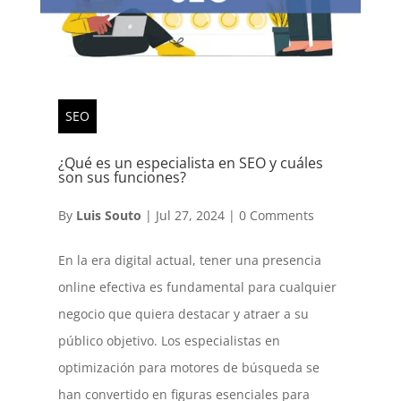
SEO
¿Qué es un especialista en SEO y cuáles
son sus funciones?
By
Luis Souto
|
Jul 27, 2024
|
0 Comments
En la era digital actual, tener una presencia
online efectiva es fundamental para cualquier
negocio que quiera destacar y atraer a su
público objetivo. Los especialistas en
optimización para motores de búsqueda se
han convertido en figuras esenciales para