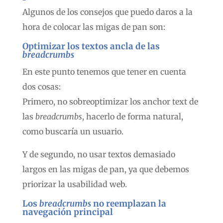
Algunos de los consejos que puedo daros a la
hora de colocar las migas de pan son:
Optimizar los textos ancla de las
breadcrumbs
En este punto tenemos que tener en cuenta
dos cosas:
Primero, no sobreoptimizar los anchor text de
las
breadcrumbs
, hacerlo de forma natural,
como buscaría un usuario.
Y de segundo, no usar textos demasiado
largos en las migas de pan, ya que debemos
priorizar la usabilidad web.
Los
breadcrumbs
no reemplazan la
navegación principal