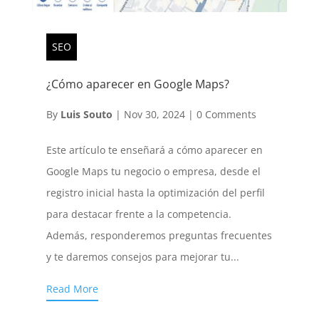
SEO
¿Cómo aparecer en Google Maps?
By
Luis Souto
|
Nov 30, 2024
|
0 Comments
Este artículo te enseñará a cómo aparecer en
Google Maps tu negocio o empresa, desde el
registro inicial hasta la optimización del perfil
para destacar frente a la competencia.
Además, responderemos preguntas frecuentes
y te daremos consejos para mejorar tu...
Read More