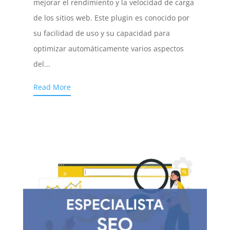
mejorar el rendimiento y la velocidad de carga
de los sitios web. Este plugin es conocido por
su facilidad de uso y su capacidad para
optimizar automáticamente varios aspectos
del...
Read More