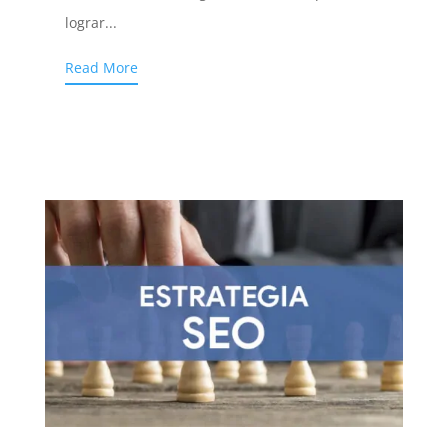
lograr...
Read More