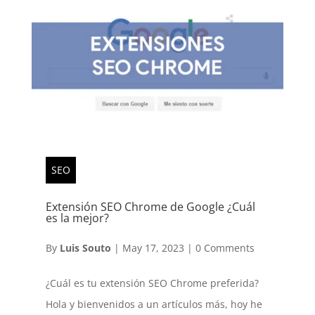
SEO
Extensión SEO Chrome de Google ¿Cuál
es la mejor?
By
Luis Souto
|
May 17, 2023
|
0 Comments
¿Cuál es tu extensión SEO Chrome preferida?
Hola y bienvenidos a un artículos más, hoy he