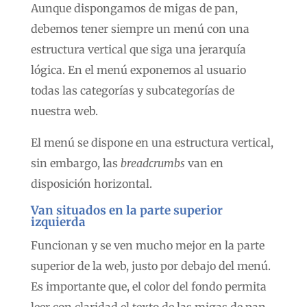
Aunque dispongamos de migas de pan,
debemos tener siempre un menú con una
estructura vertical que siga una jerarquía
lógica. En el menú exponemos al usuario
todas las categorías y subcategorías de
nuestra web.
El menú se dispone en una estructura vertical,
sin embargo, las
breadcrumbs
van en
disposición horizontal.
Van situados en la parte superior
izquierda
Funcionan y se ven mucho mejor en la parte
superior de la web, justo por debajo del menú.
Es importante que, el color del fondo permita
leer con claridad el texto de las migas de pan.