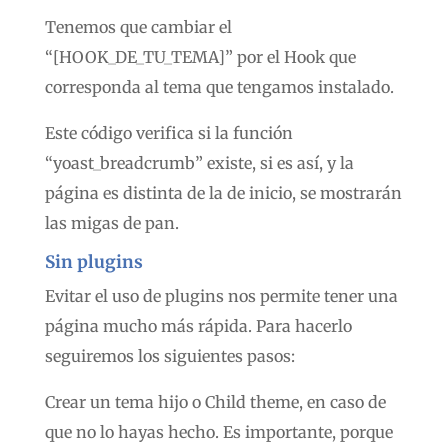
Tenemos que cambiar el
“[HOOK_DE_TU_TEMA]” por el Hook que
corresponda al tema que tengamos instalado.
Este código verifica si la función
“yoast_breadcrumb” existe, si es así, y la
página es distinta de la de inicio, se mostrarán
las migas de pan.
Sin plugins
Evitar el uso de plugins nos permite tener una
página mucho más rápida. Para hacerlo
seguiremos los siguientes pasos:
Crear un tema hijo o Child theme, en caso de
que no lo hayas hecho. Es importante, porque