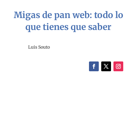
Migas de pan web: todo lo
que tienes que saber
Luis Souto