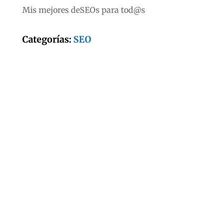
Mis mejores deSEOs para tod@s
Categorías:
SEO