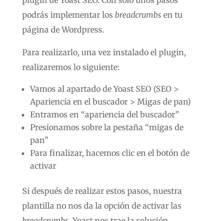
podrás implementar los
breadcrumbs
en tu
página de Wordpress.
Para realizarlo, una vez instalado el plugin,
realizaremos lo siguiente:
Vamos al apartado de Yoast SEO (SEO >
Apariencia en el buscador > Migas de pan)
Entramos en “apariencia del buscador”
Presionamos sobre la pestaña “migas de
pan”
Para finalizar, hacemos clic en el botón de
activar
Si después de realizar estos pasos, nuestra
plantilla no nos da la opción de activar las
breadcrumbs
, Yoast nos trae la solución.