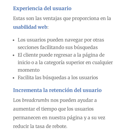
Experiencia del usuario
Estas son las ventajas que proporciona en la
usabilidad web
:
Los usuarios pueden navegar por otras
secciones facilitando sus búsquedas
El cliente puede regresar a la página de
inicio o a la categoría superior en cualquier
momento
Facilita las búsquedas a los usuarios
Incrementa la retención del usuario
Los
breadcrumbs
nos pueden ayudar a
aumentar el tiempo que los usuarios
permanecen en nuestra página y a su vez
reducir la tasa de rebote.