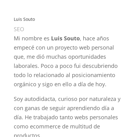
Luis Souto
SEO
Mi nombre es
Luis Souto
, hace años
empecé con un proyecto web personal
que, me dió muchas oportunidades
laborales. Poco a poco fui descubriendo
todo lo relacionado al posicionamiento
orgánico y sigo en ello a día de hoy.
Soy autodidacta, curioso por naturaleza y
con ganas de seguir aprendiendo día a
día. He trabajado tanto webs personales
como ecommerce de multitud de
productos.