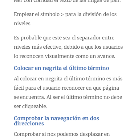
Emplear el símbolo > para la división de los
niveles
Es probable que este sea el separador entre
niveles más efectivo, debido a que los usuarios
lo reconocen visualmente como un avance.
Colocar en negrita el último término
Al colocar en negrita el último término es más
fácil para el usuario reconocer en que página
se encuentra. Al ser el último término no debe
ser cliqueable.
Comprobar la navegación en dos
direcciones
Comprobar si nos podemos desplazar en